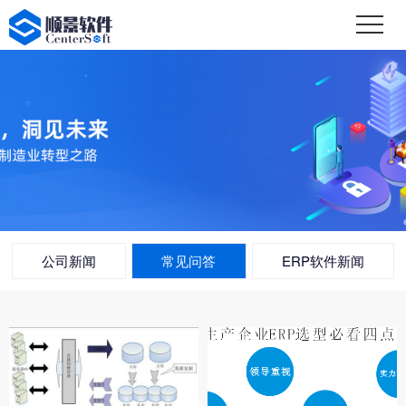
公司新闻
常见问答
ERP软件新闻