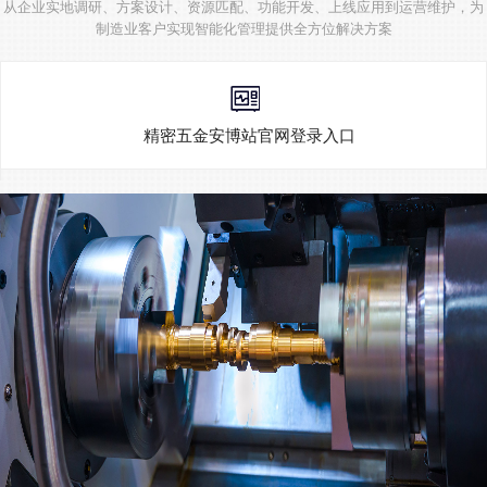
从企业实地调研、方案设计、资源匹配、功能开发、上线应用到运营维护，为
制造业客户实现智能化管理提供全方位解决方案
精密五金安博站官网登录入口