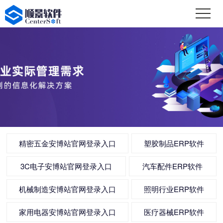
精密五金安博站官网登录入口
塑胶制品ERP软件
3C电子安博站官网登录入口
汽车配件ERP软件
机械制造安博站官网登录入口
照明行业ERP软件
家用电器安博站官网登录入口
医疗器械ERP软件