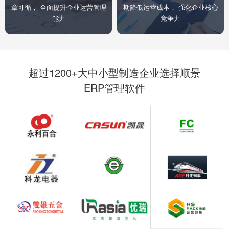
章可循， 全面提升企业运营管理
期降低运营成本， 强化企业核心
能力
竞争力
超过1200+大中小型制造企业选择顺景
ERP管理软件