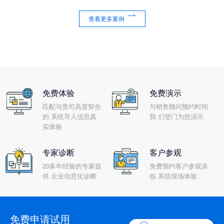

查看更多案例
免费体验
免费演示
匹配与贵司高度契合
与销售顾问预约时间
的 系统导入信息真
我 们登门为您演示
实体验
专家诊断
客户参观
20多年经验的专家提
免费预约客户参观亲
供 企业信息化诊断
临 系统现场体验
免费申请试用