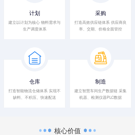
计划
采购
建立以计划为核心 物料需求与
打造高效供应链体系 供应商良
生产调度体系
率、交期、价格全面管控
仓库
制造
打造智能物流仓储体系 实现不
建立智慧车间生产数据链 采集
缺料、不积压、快速配送
机器、检测仪器PLC数据
核心价值