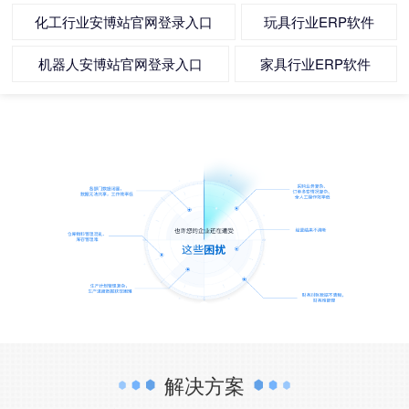
化工行业安博站官网登录入口
玩具行业ERP软件
机器人安博站官网登录入口
家具行业ERP软件
解决方案