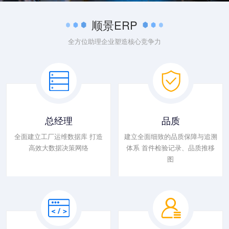
顺景ERP
全方位助理企业塑造核心竞争力
总经理
品质
全面建立工厂运维数据库 打造
建立全面细致的品质保障与追溯
高效大数据决策网络
体系 首件检验记录、品质推移
图