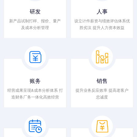
研发
人事
新产品试制打样、报价、量产
设立计件薪资与绩效评估体系优
及成本分析管理
胜劣汰 提升人力资本效益
账务
销售
经营成果呈现&成本分析体系 打
提升业务反应效率 提高老客户
造财务厂务一体化高效经营
忠诚度