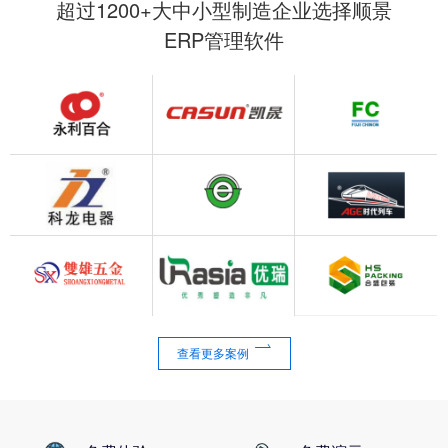
超过1200+大中小型制造企业选择顺景
ERP管理软件

查看更多案例