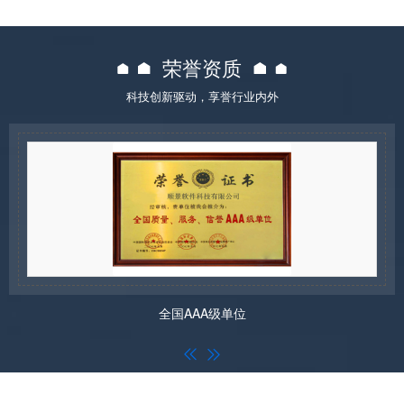
荣誉资质
科技创新驱动，享誉行业内外
全国AAA级单位

