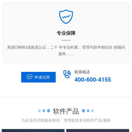
专业保障
美国CMMI3成熟度认证，二十 年专业积累，管理与软件相结合 的顾问
服务……
联系电话

申请试用

400-600-4155
软件产品
为企业开启智能化制造、管理提供专业软件产品/服务