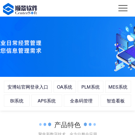
安博站官网登录入口
OA系统
PLM系统
MES系统
BI系统
APS系统
全条码管理
智造看板
产品特色
聚焦新数字技术，全方位整合应用