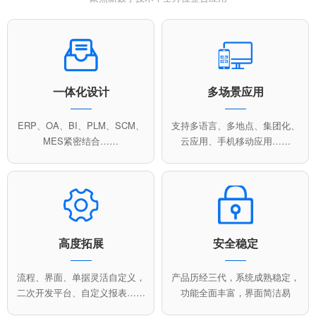
一体化设计
多场景应用
ERP、OA、BI、PLM、SCM、
支持多语言、多地点、集团化、
MES紧密结合……
云应用、手机移动应用……
高度拓展
安全稳定
流程、界面、单据灵活自定义，
产品历经三代，系统成熟稳定，
二次开发平台、自定义报表……
功能全面丰富，界面简洁易