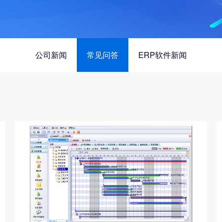
公司新闻
常见问答
ERP软件新闻