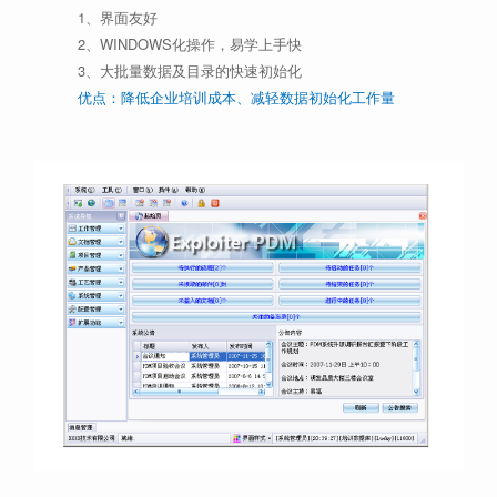
1、界面友好
2、WINDOWS化操作，易学上手快
3、大批量数据及目录的快速初始化
优点：降低企业培训成本、减轻数据初始化工作量