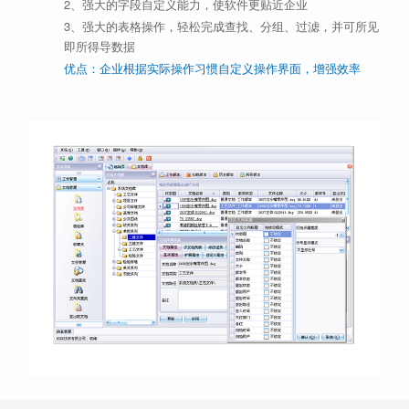
2、强大的字段自定义能力，使软件更贴近企业
3、强大的表格操作，轻松完成查找、分组、过滤，并可所见
即所得导数据
优点：企业根据实际操作习惯自定义操作界面，增强效率