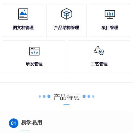
图文档管理
产品结构管理
项目管理
研发管理
工艺管理
产品特点
易学易用
01