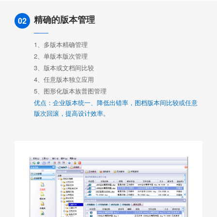
精确的版本管理
02
1、多版本精确管理
2、单版本版次管理
3、版本或文档间比较
4、任意版本独立应用
5、图形化版本族普图管理
优点：企业版本统一、降低出错率，图档版本间比较或任意
版次回滚，提高设计效率。