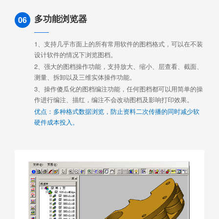
多功能浏览器
06
1、支持几乎市面上的所有常用软件的图档格式，可以在不装
设计软件的情况下浏览图档。
2、强大的图档操作功能，支持放大、缩小、层查看、截面、
测量、拆卸以及三维实体操作功能。
3、操作傻瓜化的图档编注功能，任何图档都可以用简单的操
作进行编注、描红，编注不会改动图档及影响打印效果。
优点：多种格式数据浏览，防止资料二次传播的同时减少软
硬件成本投入。