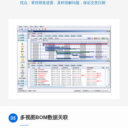
优点：掌控研发进度、及时排解问题，保证交货日期
多视图BOM数据关联
05