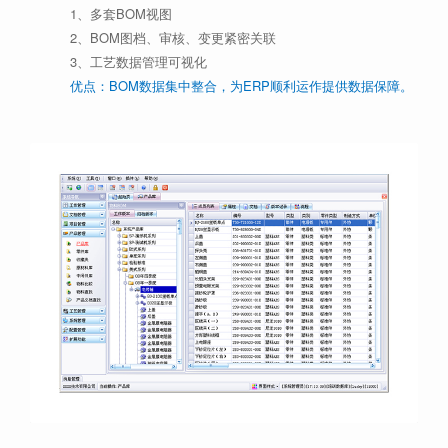
1、多套BOM视图
2、BOM图档、审核、变更紧密关联
3、工艺数据管理可视化
优点：BOM数据集中整合，为ERP顺利运作提供数据保障。