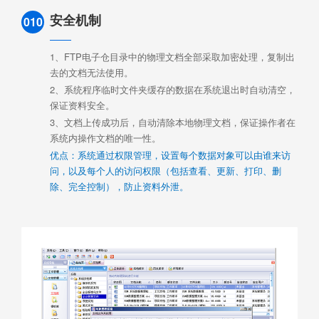
安全机制
010
1、FTP电子仓目录中的物理文档全部采取加密处理，复制出
去的文档无法使用。
2、系统程序临时文件夹缓存的数据在系统退出时自动清空，
保证资料安全。
3、文档上传成功后，自动清除本地物理文档，保证操作者在
系统内操作文档的唯一性。
优点：系统通过权限管理，设置每个数据对象可以由谁来访
问，以及每个人的访问权限（包括查看、更新、打印、删
除、完全控制），防止资料外泄。