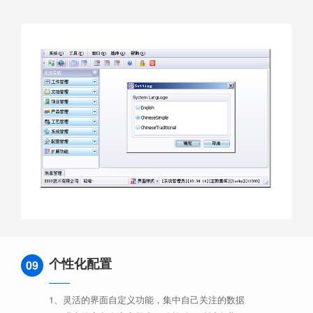
个性化配置
09
1、灵活的界面自定义功能，集中自己关注的数据