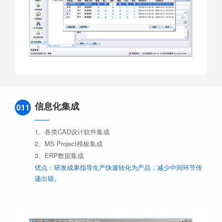
信息化集成
011
1、各类CAD设计软件集成
2、MS Project模板集成
3、ERP数据集成
优点：研发成果指导生产快速转化为产品，减少中间环节传
递出错。