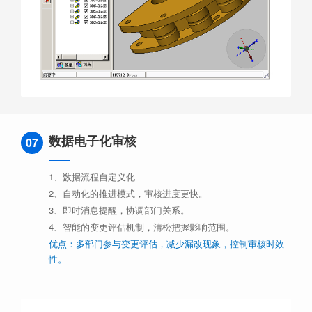
数据电子化审核
07
1、数据流程自定义化
2、自动化的推进模式，审核进度更快。
3、即时消息提醒，协调部门关系。
4、智能的变更评估机制，清松把握影响范围。
优点：多部门参与变更评估，减少漏改现象，控制审核时效
性。