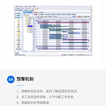
预警机制
04
1、清晰的对比甘特，及时了解进度异常状况。
2、员工负荷及时获取，公平分配工作任务。
3、准确及时的考核数据