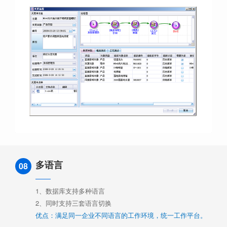
多语言
08
1、数据库支持多种语言
2、同时支持三套语言切换
优点：满足同一企业不同语言的工作环境，统一工作平台。