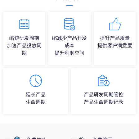
缩短研发周期
缩减少产品开发
提升产品质量
加速产品投放周
成本
提供客户满意度
期
提升利润空间
延长产品
产品研发周期管控
生命周期
产品生命周期记录