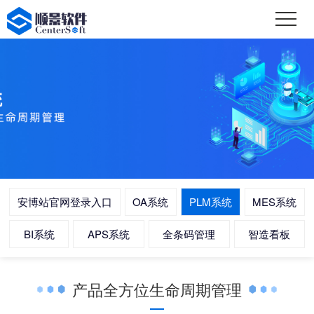
安博站官网登录入口
OA系统
PLM系统
MES系统
BI系统
APS系统
全条码管理
智造看板
产品全方位生命周期管理