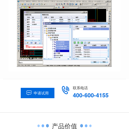
联系电话

申请试用

400-600-4155
产品价值