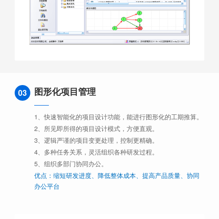
图形化项目管理
03
1、快速智能化的项目设计功能，能进行图形化的工期推算。
2、所见即所得的项目设计模式，方便直观。
3、逻辑严谨的项目变更处理，控制更精确。
4、多种任务关系，灵活组织各种研发过程。
5、组织多部门协同办公。
优点：缩短研发进度、降低整体成本、提高产品质量、协同
办公平台