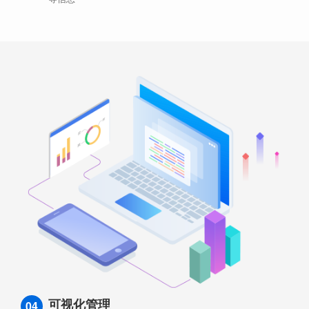
可视化管理
04