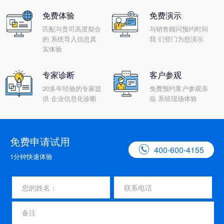
免费体验
免费演示
匹配与贵司高度契合
与销售顾问预约时间
的 系统导入信息真
我 们登门为您演示
实体验
专家诊断
客户参观
20多年经验的专家提
免费预约客户参观亲
供 企业信息化诊断
临 系统现场体验
免费申请试用

400-600-4155
1分钟快速体验