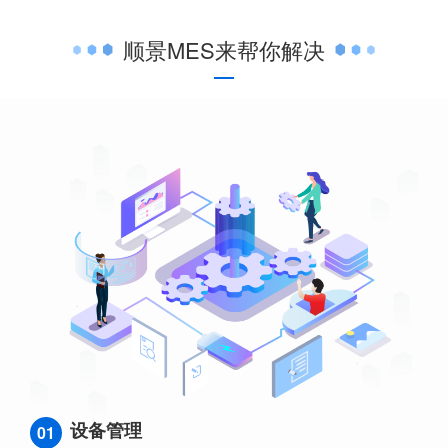
顺景MES来帮你解决
设备管理
01