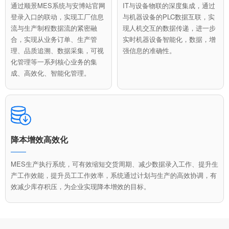
通过顺景MES系统与安博站官网
IT与设备物联的深度集成，通过
登录入口的联动，实现工厂信息
与机器设备的PLC数据互联，实
流与生产制程数据流的紧密融
现人机交互的数据传递，进一步
合，实现从业务订单、生产管
实时机器设备智能化，数据，增
理、品质追溯、数据采集，可视
强信息的准确性。
化管理等一系列核心业务的集
成、高效化、智能化管理。
降本增效高效化
MES生产执行系统，可有效缩短交货周期、减少数据录入工作、提升生
产工作效能，提升员工工作效率，系统通过计划与生产的高效协调，有
效减少库存积压，为企业实现降本增效的目标。