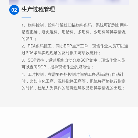
生产过程管理
02
1、物料控制，投料时通过扫描物料条码，系统可识别出用料
是否正确，避免混料、用错料、多用料、少用料等异常情况
的发生；
2、PDA条码报工，同步ERP生产工单，现场作业人员可以通
过PDA条码实现现场的及时报工与绩效统计；
3、SOP管控，通过系统自动分发SOP文件，现场作业人员
可以查阅SOP，指导现场作业的规范性；
4、工时控制，在需要严格控制时间的工序系统进行自动计
时，比如老化工序、混料搅拌工序等，系统将严格执行指定
的时长，杜绝人为操作的随意性导致品质异常情况的出现；