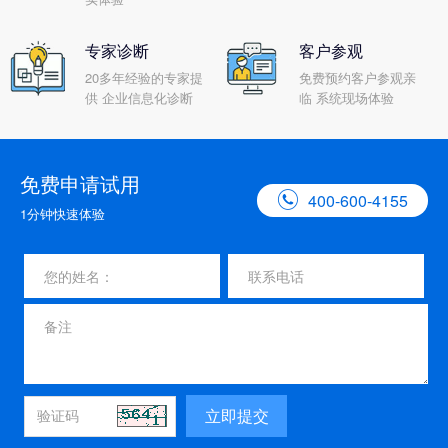
专家诊断
客户参观
20多年经验的专家提
免费预约客户参观亲
供 企业信息化诊断
临 系统现场体验
免费申请试用

400-600-4155
1分钟快速体验
立即提交