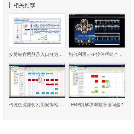
相关推荐
安博站官网登录入口分为哪几种类型?
如何利用ERP软件帮助企业更好地规避风险?
传统企业如何利用安博站官网登录入口重塑竞争力?
ERP能解决哪些管理问题?