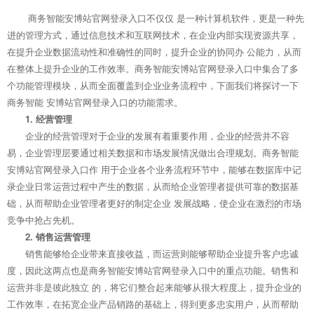
商务智能安博站官网登录入口不仅仅 是一种计算机软件，更是一种先
进的管理方式，通过信息技术和互联网技术，在企业内部实现资源共享，
在提升企业数据流动性和准确性的同时，提升企业的协同办 公能力，从而
在整体上提升企业的工作效率。商务智能安博站官网登录入口中集合了多
个功能管理模块，从而全面覆盖到企业业务流程中，下面我们将探讨一下
商务智能 安博站官网登录入口的功能需求。
1. 经营管理
企业的经营管理对于企业的发展有着重要作用，企业的经营并不容
易，企业管理层要通过相关数据和市场发展情况做出合理规划。商务智能
安博站官网登录入口作 用于企业各个业务流程环节中，能够在数据库中记
录企业日常运营过程中产生的数据，从而给企业管理者提供可靠的数据基
础，从而帮助企业管理者更好的制定企业 发展战略，使企业在激烈的市场
竞争中抢占先机。
2. 销售运营管理
销售能够给企业带来直接收益，而运营则能够帮助企业提升客户忠诚
度，因此这两点也是商务智能安博站官网登录入口中的重点功能。销售和
运营并非是彼此独立 的，将它们整合起来能够从很大程度上，提升企业的
工作效率，在拓宽企业产品销路的基础上，得到更多忠实用户，从而帮助