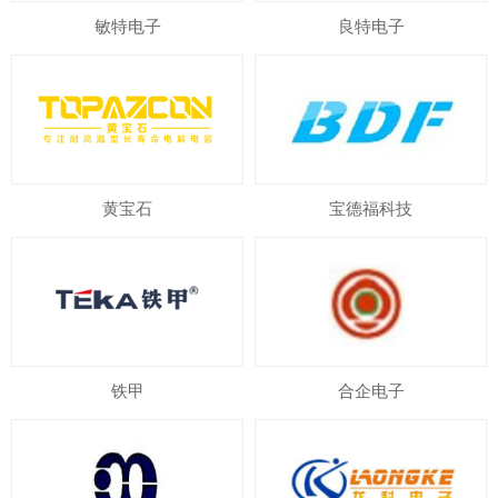
敏特电子
良特电子
黄宝石
宝德福科技
铁甲
合企电子