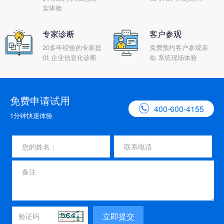
实体验
专家诊断
客户参观
20多年经验的专家提
免费预约客户参观亲
供 企业信息化诊断
临 系统现场体验
免费申请试用

400-600-4155
1分钟快速体验
立即提交