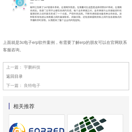
上面就是3c电子
erp软件
案例，有需要了解
erp
的朋友可以在官网联系
客服咨询。
上一篇：
宇鹏科技
返回目录
下一篇：
良特电子
相关推荐