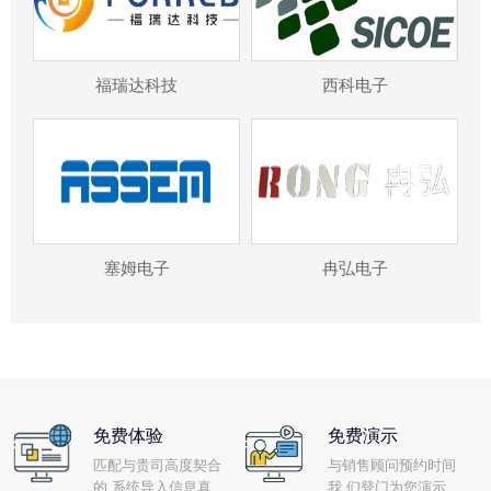
福瑞达科技
西科电子
塞姆电子
冉弘电子
免费体验
免费演示
匹配与贵司高度契合
与销售顾问预约时间
的 系统导入信息真
我 们登门为您演示