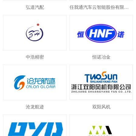
弘道汽配
任我通汽车云智能股份有限公司
中浩精密
恒诺冶金
沧龙航迹
双阳风机