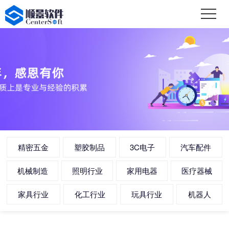
精密五金
塑胶制品
3C电子
汽车配件
机械制造
照明行业
家用电器
医疗器械
家具行业
化工行业
玩具行业
机器人