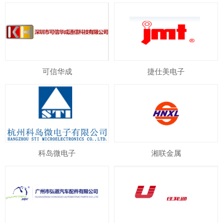
可信华成
捷仕美电子
科岛微电子
湘联金属