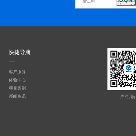
快捷导航
客户服务
体验中心
项目案例
新闻资讯
关注我