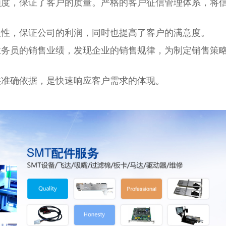
额度，保证了客户的质量。严格的客户征信管理体系，将
意性，保证公司的利润，同时也提高了客户的满意度。
业务员的销售业绩，发现企业的销售规律，为制定销售策
供准确依据，是快速响应客户需求的体现。