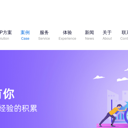
RP方案
案例
服务
体验
新闻
关于
联
lution
Case
Service
Experience
News
About
Cont