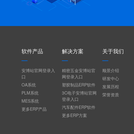
软件产品
解决方案
关于我们
安博站官网登录入
精密五金安博站官
顺景介绍
口
网登录入口
研发中心
OA系统
塑胶制品ERP软件
发展历程
PLM系统
3C电子安博站官网
荣誉资质
登录入口
MES系统
汽车配件ERP软件
更多ERP产品
更多ERP方案