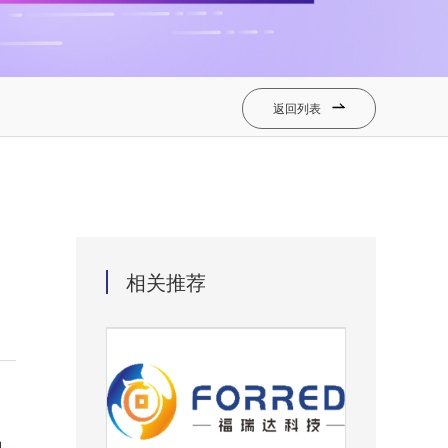
返回列表

相关推荐