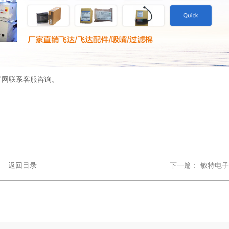
官网联系客服咨询。
返回目录
下一篇：
敏特电子