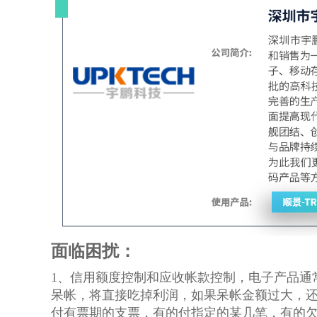
面临困扰：
1、信用额度控制和应收帐款控制，电子产品通
呆帐，将直接吃掉利润，如果呆帐金额过大，
付有票期的支票，有的付指定的某几笔，有的