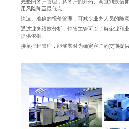
完整的客户管理，从客户的开拓、调查到授信
用风险降至最低点。
快速、准确的报价管理，可减少业务人员的随
通过业务绩效分析，销售主管可以了解企业和
提供依据。
接单排程管理，能够实时为确定客户的交期提