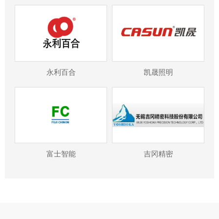
永利百合
凯晟照明
富士智能
吉冈精密