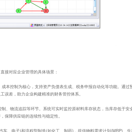
直接对应企业管理的具体场景：
、成本控制为核心，支持资产负债表生成、税务申报自动化等功能。通过
人工误差，助力企业构建精准的财务管控体系。
控制、物流追踪等环节。系统可实时监控原材料库存状态，当库存低于安
滞，保障供应链的连续性与稳定性。
车、电子)和流程型制造(如化工、制药)，提供物料需求计划(MRP)、生