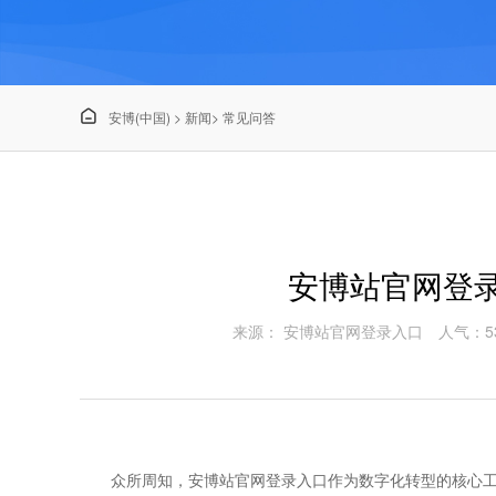

安博(中国)
>
新闻
>
常见问答
安博站官网登
来源： 安博站官网登录入口
人气：5
众所周知，安博站官网登录入口作为数字化转型的核心工