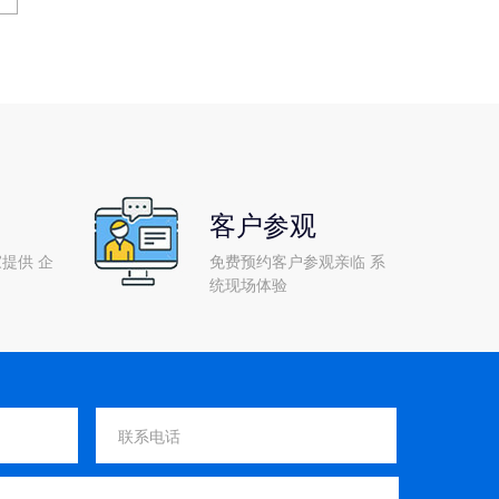
客户参观
提供 企
免费预约客户参观亲临 系
统现场体验