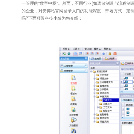
一管理的“数字中枢”。然而，不同行业(如离散制造与流程制造
的企业，对安博站官网登录入口的功能深度、部署方式、定
吗?下面顺景科技小编为您介绍：