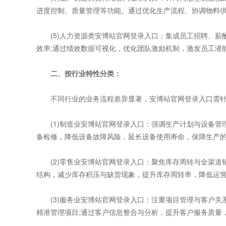
进度控制、质量管理等功能。通过优化生产流程、协调物料
(5)人力资源类安博站官网登录入口：集成员工招聘、薪
效率;通过绩效数据可视化，优化团队激励机制，激发员工潜
二、按行业特性分类：
不同行业的业务流程差异显著，安博站官网登录入口需针
(1)制造业安博站官网登录入口：强调生产计划与设备管
备检修，降低设备故障风险，延长设备使用寿命，保障生产
(2)零售业安博站官网登录入口：聚焦库存周转与全渠道
结构，减少库存积压与缺货现象，提升库存周转率，降低运
(3)服务业安博站官网登录入口：注重项目管理与客户关
精准管理项目;通过客户信息整合与分析，提升客户服务质量