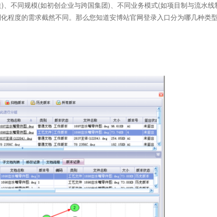
)、不同规模(如初创企业与跨国集团)、不同业务模式(如项目制与流水线
制化程度的需求截然不同。那么您知道
安博站官网登录入口
分为哪几种类