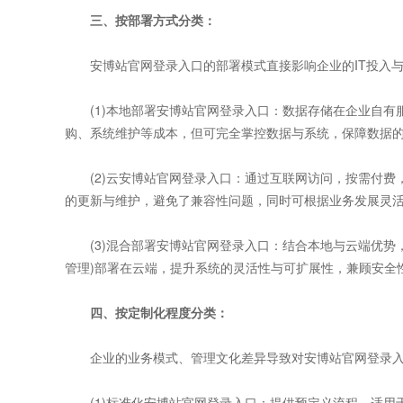
三、按部署方式分类：
安博站官网登录入口的部署模式直接影响企业的IT投入与
(1)本地部署安博站官网登录入口：数据存储在企业自有
购、系统维护等成本，但可完全掌控数据与系统，保障数据
(2)云安博站官网登录入口：通过互联网访问，按需付费
的更新与维护，避免了兼容性问题，同时可根据业务发展灵
(3)混合部署安博站官网登录入口：结合本地与云端优势，
管理)部署在云端，提升系统的灵活性与可扩展性，兼顾安全
四、按定制化程度分类：
企业的业务模式、管理文化差异导致对安博站官网登录入
(1)标准化安博站官网登录入口：提供预定义流程，适用