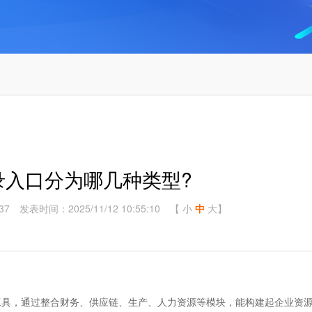
录入口分为哪几种类型?
37
发表时间：2025/11/12 10:55:10
【
小
中
大
】
具，通过整合财务、供应链、生产、人力资源等模块，能构建起企业资