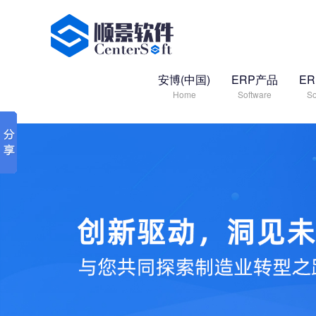
安博(中国)
ERP产品
E
Home
Software
So