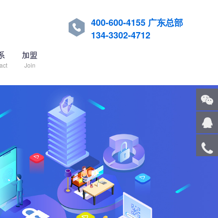
400-600-4155 广东总部

134-3302-4712
系
加盟
act
Join
关注
微信
在线
客服
服务
热线
回到
顶部