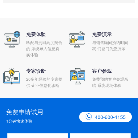
免费体验
免费演示
匹配与贵司高度契合
与销售顾问预约时间
的 系统导入信息真
我 们登门为您演示
实体验
专家诊断
客户参观
20多年经验的专家提
免费预约客户参观亲
供 企业信息化诊断
临 系统现场体验
免费申请试用

400-600-4155
1分钟快速体验