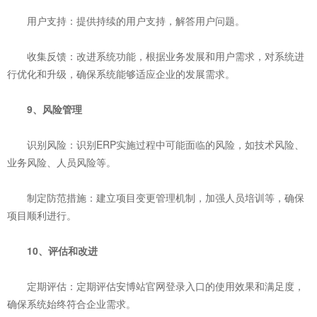
‌用户支持‌：提供持续的用户支持，解答用户问题。
‌收集反馈‌：改进系统功能，根据业务发展和用户需求，对系统进
行优化和升级，确保系统能够适应企业的发展需求。
‌9、风险管理‌
‌识别风险‌：识别ERP实施过程中可能面临的风险，如技术风险、
业务风险、人员风险等。
‌制定防范措施‌：建立项目变更管理机制，加强人员培训等，确保
项目顺利进行。
10、‌评估和改进‌
‌定期评估‌：定期评估安博站官网登录入口的使用效果和满足度，
确保系统始终符合企业需求。