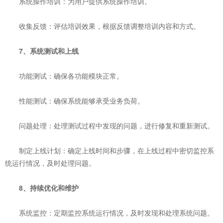
‌系统操作培训‌：为用户提供系统操作培训。
‌收集反馈‌：评估培训效果，根据反馈调整培训内容和方式。
‌7、系统测试和上线‌
‌功能测试‌：确保各功能模块正常。
‌性能测试‌：确保系统能够承受业务负荷。
‌问题处理‌：处理测试过程中发现的问题，进行修复和重新测试。
‌制定上线计划‌：确定上线时间和步骤，在上线过程中密切监控系
统运行情况，及时处理问题。
8、‌持续优化和维护‌
‌系统监控‌：定期监控系统运行情况，及时发现和处理系统问题。