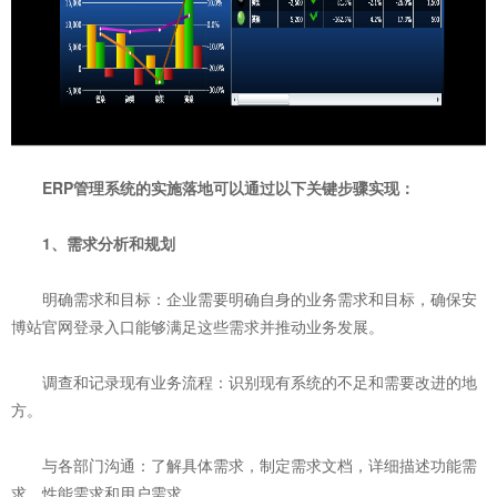
ERP管理系统的实施落地可以通过以下关键步骤实现‌：
‌1、需求分析和规划‌
‌明确需求和目标‌：企业需要明确自身的业务需求和目标，确保安
博站官网登录入口能够满足这些需求并推动业务发展。
‌调查和记录现有业务流程‌：识别现有系统的不足和需要改进的地
方。
‌与各部门沟通‌：了解具体需求，制定需求文档，详细描述功能需
求、性能需求和用户需求。