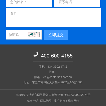
立即提交

400-600-4155
手机：134 3302 4712
传真：
邮箱：lee@centersoft.com.cn
地址：东莞市南城区天安数码城C2区10楼1006
© 2019 安博站官网登录入口 版权所有
粤ICP备09022374号
免责声明
网站地图
技术支持：线尚网络