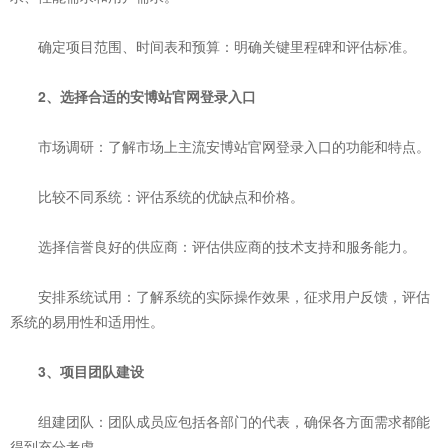
‌确定项目范围、时间表和预算‌：明确关键里程碑和评估标准。
‌2、选择合适的安博站官网登录入口‌
‌市场调研‌：了解市场上主流安博站官网登录入口的功能和特点。
‌比较不同系统‌：评估系统的优缺点和价格。
‌选择信誉良好的供应商‌：评估供应商的技术支持和服务能力。
‌安排系统试用‌：了解系统的实际操作效果，征求用户反馈，评估
系统的易用性和适用性。
‌3、项目团队建设‌
‌组建团队‌：团队成员应包括各部门的代表，确保各方面需求都能
得到充分考虑。