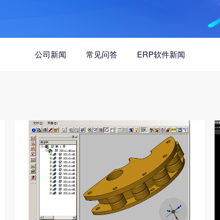
公司新闻
常见问答
ERP软件新闻