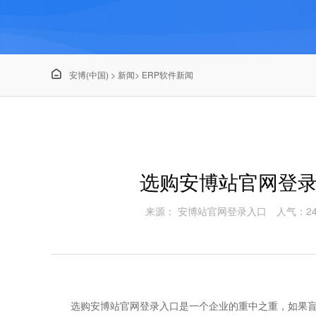

安博(中国)
>
新闻
>
ERP软件新闻
选购安博站官网登
来源： 安博站官网登录入口
人气：24
选购安博站官网登录入口是一个企业的重中之重，如果盲