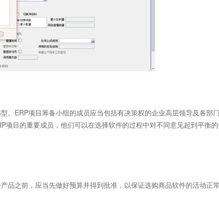
型。ERP项目筹备小组的成员应当包括有决策权的企业高层领导及各部
ERP项目的重要成员，他们可以在选择软件的过程中对不同意见起到平衡的
产品之前，应当先做好预算并得到批准，以保证选购商品软件的活动正