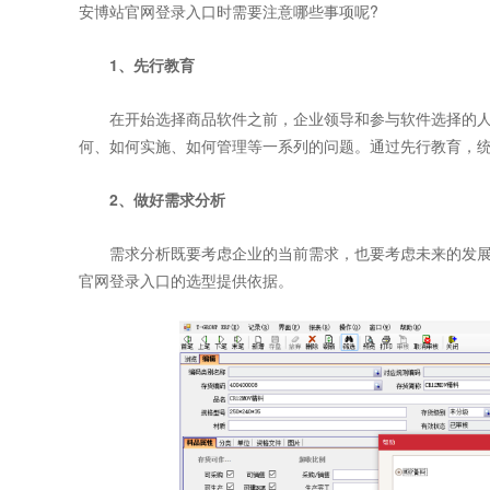
安博站官网登录入口时需要注意哪些事项呢?
1、先行教育
在开始选择商品软件之前，企业领导和参与软件选择的人员
何、如何实施、如何管理等一系列的问题。通过先行教育，
2、做好需求分析
需求分析既要考虑企业的当前需求，也要考虑未来的发展
官网登录入口的选型提供依据。