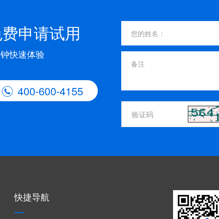
免费申请试用
分钟快速体验
400-600-4155

快捷导航