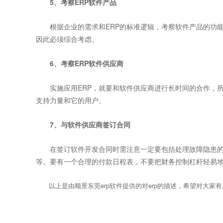
5、考察ERP软件产品
根据企业的需求和ERP的标准逻辑，考察软件产品的功能
因此必须综合考虑。
6、考察ERP软件供应商
实施应用ERP，就要和软件供应商进行长时间的合作，所
支持力量和它的用户。
7、与软件供应商签订合同
在签订软件开发合同时需注意一定要包括处理故障隐患的
等。要有一个合理的付款日程表，不要把财务控制杠杆轻易
以上是由顺景东莞erp软件提供的对erp的描述，希望对大家有