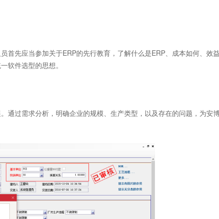
首先应当参加关于ERP的先行教育，了解什么是ERP、成本如何、效
统一软件选型的思想。
。通过需求分析，明确企业的规模、生产类型，以及存在的问题，为安