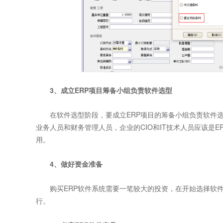
3、成立ERP项目筹备小组负责软件选型
在软件选型阶段，要成立ERP项目的筹备小组负责软件选
业务人员和财务管理人员，企业的CIO和IT技术人员应该是
用。
4、做好资金准备
购买ERP软件系统需要一笔较大的投资，在开始选择软件
行。