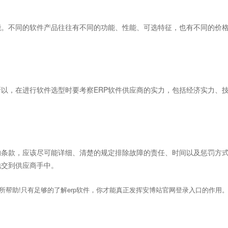
。不同的软件产品往往有不同的功能、性能、可选特征，也有不同的价
以，在进行软件选型时要考察ERP软件供应商的实力，包括经济实力、
条款，应该尽可能详细、清楚的规定排除故障的责任、时间以及惩罚方
地交到供应商手中。
所帮助!只有足够的了解erp软件，你才能真正发挥安博站官网登录入口的作用