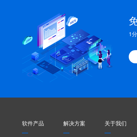
1
软件产品
解决方案
关于我们