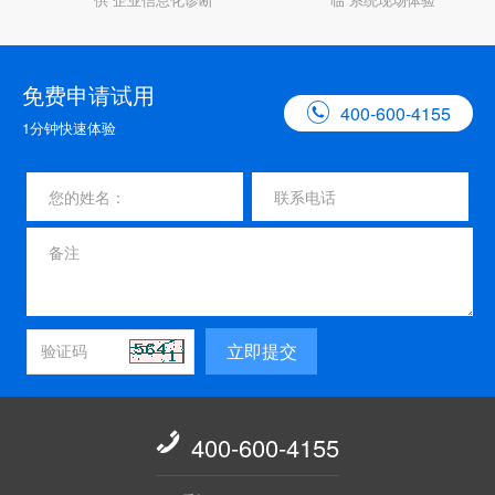
免费申请试用

400-600-4155
1分钟快速体验
立即提交

400-600-4155