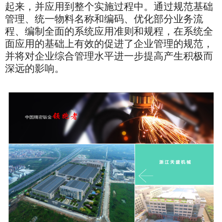
起来，并应用到整个实施过程中。通过规范基础
管理、统一物料名称和编码、优化部分业务流
程、编制全面的系统应用准则和规程，在系统全
面应用的基础上有效的促进了企业管理的规范，
并将对企业综合管理水平进一步提高产生积极而
深远的影响。