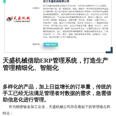
天盛机械借助ERP管理系统，打造生产
管理精细化、智能化
多样化的产品，加上日益增长的订单量，传统的
手工已经无法满足管理者对数据的需求，急需借
助信息化进行管理。
作为精密钣金加工企业，天盛机械公司存在着如下的管理难点和
特点：