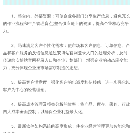
1、整合内、外部资源：可使企业各部门分享生产信息，避免冗长
的作业流程和生产管理盲点;整合供应链上的资源，提高企业核心竞争
力。
2、迅速满足客户个性化需求：使市场和客户信息、订单信息、产
品和客户服务的反馈信息通过安博站官网登录入口的处理分析，及时
传递给安博站官网登录入口和企业计划部门，增强企业的动态应变能
力，充分体现企业按市场需求制造的思想。
3、提高客户满意度：强化客户的忠诚度和信赖感，进一步强化以
客户为中心的经营理念。
4、提高成本管理及损益分析的效率：将产品、库存、采购、行政
四大成本全面控制，以确保企业利益最大化。
5、最新软件架构系统的高度集成：使企业经营管理更加智能化和