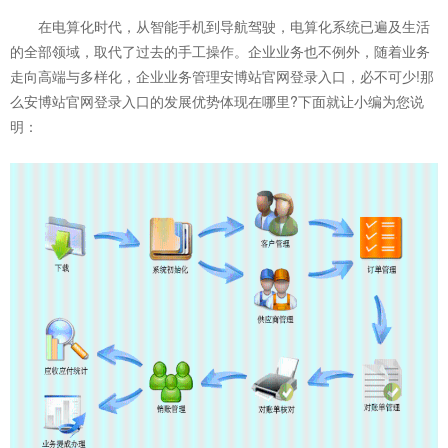
在电算化时代，从智能手机到导航驾驶，电算化系统已遍及生活
的全部领域，取代了过去的手工操作。企业业务也不例外，随着业务
走向高端与多样化，企业业务管理安博站官网登录入口，必不可少!那
么安博站官网登录入口的发展优势体现在哪里?下面就让小编
为您说
明：