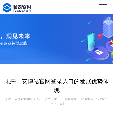
未来，安博站官网登录入口的发展优势体
现
来源： 安博站官网登录入口
人气：3136
发表时间：2016/10/20 17:35:52
【
小
中
大
】