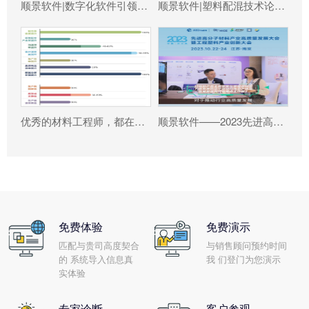
顺景软件|数字化软件引领新材料产业绿色智造新篇章
顺景软件|塑料配混技术论坛上展示数字化的力量
优秀的材料工程师，都在跟这个新朋友打交道!
顺景软件——2023先进高分子材料产业高质量发展大会暨工程塑料产业创新大会
免费体验
免费演示
匹配与贵司高度契合
与销售顾问预约时间
的 系统导入信息真
我 们登门为您演示
实体验
专家诊断
客户参观