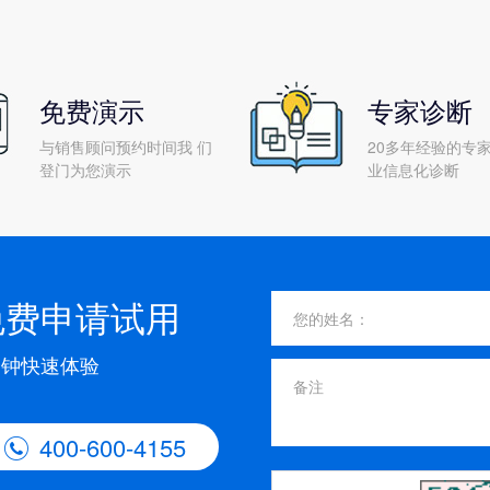
免费演示
专家诊断
与销售顾问预约时间我 们
20多年经验的专家
登门为您演示
业信息化诊断
免费申请试用
分钟快速体验
400-600-4155
