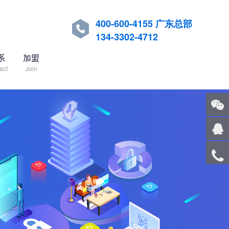
400-600-4155 广东总部

134-3302-4712
系
加盟
act
Join
关注
微信
在线
客服
服务
热线
回到
顶部