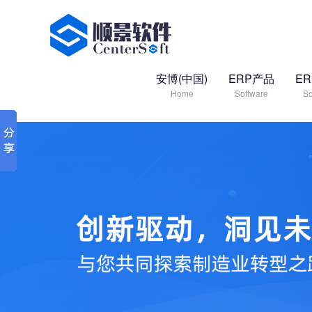
安博(中国)
ERP产品
E
Home
Software
So