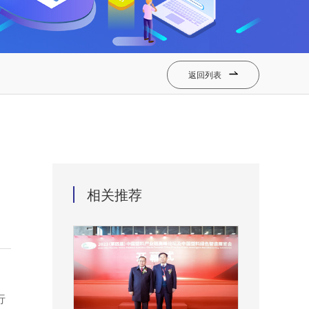
返回列表

相关推荐
行