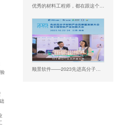
优秀的材料工程师，都在跟这个新朋友打交道!
等
顺景软件——2023先进高分子材料产业高质量发展大会暨工程塑料产业创新大会
经验
资
础
业
工