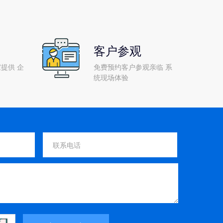
客户参观
提供 企
免费预约客户参观亲临 系
统现场体验