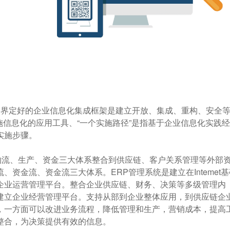
界定好的企业信息化集成框架是建立开放、集成、重构、安全
施信息化的应用工具、“一个实施路径”是指基于企业信息化实践
实施步骤。
流、生产、资金三大体系整合到供应链、客户关系管理等外部
资金流、资金流三大体系。ERP管理系统是建立在Intemet基
企业运营管理平台。整合企业供应链、财务、决策等多级管理内
建立企业经营管理平台。支持从部到企业整体应用，到供应链企
，一方面可以改进业务流程，降低管理和生产，营销成本，提高
整合，为决策提供有效的信息。