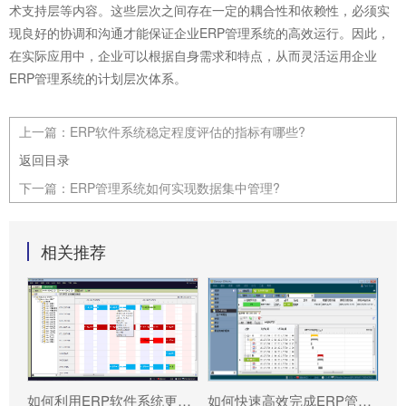
术支持层等内容。这些层次之间存在一定的耦合性和依赖性，必须实
现良好的协调和沟通才能保证企业ERP管理系统的高效运行。因此，
在实际应用中，企业可以根据自身需求和特点，从而灵活运用企业
ERP管理系统的计划层次体系。
上一篇：
ERP软件系统稳定程度评估的指标有哪些?
返回目录
下一篇：
ERP管理系统如何实现数据集中管理?
相关推荐
如何利用ERP软件系统更好提升企业运营效率?
如何快速高效完成ERP管理系统配置?