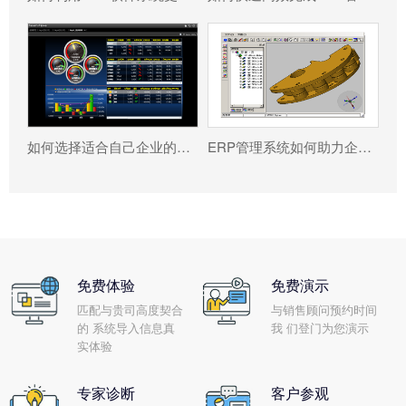
如何选择适合自己企业的ERP软件?
ERP管理系统如何助力企业实现高效管理?
免费体验
免费演示
匹配与贵司高度契合
与销售顾问预约时间
的 系统导入信息真
我 们登门为您演示
实体验
专家诊断
客户参观