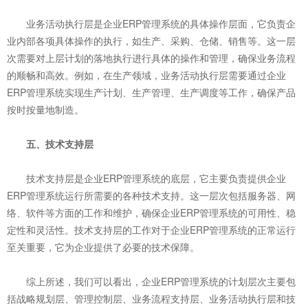
业务活动执行层是企业ERP管理系统的具体操作层面，它负责企
业内部各项具体操作的执行，如生产、采购、仓储、销售等。这一层
次需要对上层计划的落地执行进行具体的操作和管理，确保业务流程
的顺畅和高效。例如，在生产领域，业务活动执行层需要通过企业
ERP管理系统实现生产计划、生产管理、生产调度等工作，确保产品
按时按量地制造。
五、技术支持层
技术支持层是企业ERP管理系统的底层，它主要负责提供企业
ERP管理系统运行所需要的各种技术支持。这一层次包括服务器、网
络、软件等方面的工作和维护，确保企业ERP管理系统的可用性、稳
定性和灵活性。技术支持层的工作对于企业ERP管理系统的正常运行
至关重要，它为企业提供了必要的技术保障。
综上所述，我们可以看出，企业ERP管理系统的计划层次主要包
括战略规划层、管理控制层、业务流程支持层、业务活动执行层和技