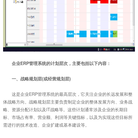
企业ERP管理系统的计划层次，主要包括以下内容：
一、战略规划层(或经营规划层)
这是企业ERP管理系统的最高层次，它关注企业的长远发展和整
体战略方向。战略规划层主要负责制定企业的整体发展方向、业务战
略、资源分配计划以及IT战略等。这些计划通常涉及企业的长期目
标、市场占有率、营业额、利润等关键指标，以及为实现这些目标所
需进行的技术改造、企业扩建或基本建设等。