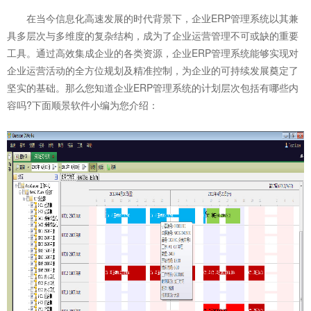
在当今信息化高速发展的时代背景下，企业ERP管理系统以其兼
具多层次与多维度的复杂结构，成为了企业运营管理不可或缺的重要
工具。通过高效集成企业的各类资源，企业ERP管理系统能够实现对
企业运营活动的全方位规划及精准控制，为企业的可持续发展奠定了
坚实的基础。那么您知道
企业ERP管理系统
的计划层次包括有哪些内
容吗?下面顺景软件小编为您介绍：