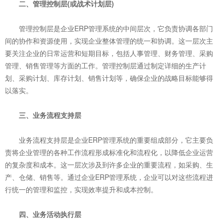
二、管理控制层(或战术计划层)
管理控制层是企业ERP管理系统的中间层次，它负责协调各部门
间的协作和资源使用，实现企业整体管理的统一和协调。这一层次主
要关注企业的日常运营和短期目标，包括人事管理、财务管理、采购
管理、销售管理等方面的工作。管理控制层通过制定详细的生产计
划、采购计划、库存计划、销售计划等，确保企业的战略目标能够得
以落实。
三、业务流程支持层
业务流程支持层是企业ERP管理系统的重要组成部分，它主要负
责将企业管理的各种工作流程形成标准化和流程化，以降低企业运营
的复杂度和成本。这一层次涉及到许多企业的重要流程，如采购、生
产、仓储、销售等。通过企业ERP管理系统，企业可以对这些流程进
行统一的管理和监控，实现效率提升和成本控制。
四、业务活动执行层