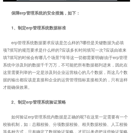
保障erp管理系统的安全措施，如下：
1、制定erp管理系统数据标准
erp管理系统数据要求应该是怎么样的?哪些是关键数据为必填
项?填写的规范要求是什么样的?应该多长时间填写一次?应该由谁来
填?填写的时候会有哪几个场景?等等这一切都需要明确!由于erp管理
系统中涉及到的数据千千万万，不可能把所有数据都列进来，因此在
这里需要列举的一定是涉及到企业运营核心的几个数据，而这几个数
据的输出都应该是直接和企业的运营管理指标直接相关的，只有这样
才能确保效果。
2、制定erp管理系统验证策略
如何验证erp管理系统内数据是正确的呢?在这里一定需要有一个
校验机制，如：总额校验、分项数据校验、相关数据校验、人工校验
等多种方式，只有确定了数据验证策略，才可以考虑把这些验证策略