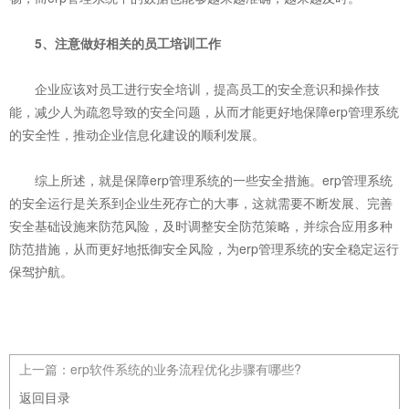
5、注意做好相关的员工培训工作
企业应该对员工进行安全培训，提高员工的安全意识和操作技
能，减少人为疏忽导致的安全问题，从而才能更好地保障erp管理系统
的安全性，推动企业信息化建设的顺利发展。
综上所述，就是保障erp管理系统的一些安全措施。erp管理系统
的安全运行是关系到企业生死存亡的大事，这就需要不断发展、完善
安全基础设施来防范风险，及时调整安全防范策略，并综合应用多种
防范措施，从而更好地抵御安全风险，为erp管理系统的安全稳定运行
保驾护航。
上一篇：
erp软件系统的业务流程优化步骤有哪些?
返回目录