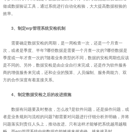
做成数据验证工具，通过系统进行自动化检验，大大提高数据校验的
效率。
3、制定erp管理系统安检机制
需要确定数据安检的周期，是一周检查一次，还是一个月查一
次，或者是季度、半年?哪些数据是需要一个月查一次的?哪些数据是
季度或一年才查一次的?随着业务类型的不同，数据的安检周期也应该
是不同的。另外，数据安检是由企业自行来完成，还是作为软件服务
商的增值服务来完成，还和企业的预算、人员编制、服务商能力、双
方的合作深度有着直接关系。
4、制定数据安检之后的改进措施
数据有问题要及时整改，怎么改?是软件问题，还是操作问题，或
者是业务规则与流程的问题?都需要对问题进行仔细分析并明确，并将
问题落实到责任人头上，推动改进。只有这样才能够把系统越用越顺
畅，而erp管理系统中的数据也能够越来越准确，越来越及时。