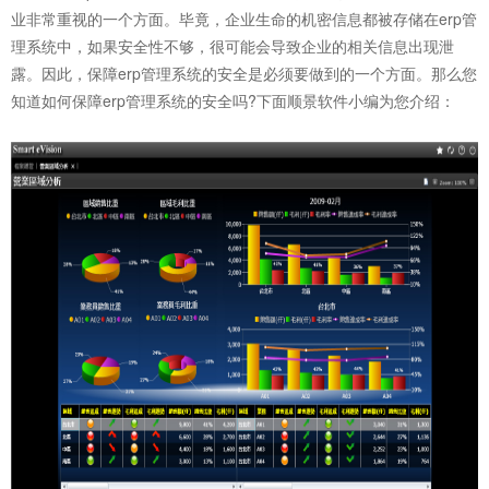
业非常重视的一个方面。毕竟，企业生命的机密信息都被存储在erp管
理系统中，如果安全性不够，很可能会导致企业的相关信息出现泄
露。因此，保障erp管理系统的安全是必须要做到的一个方面。那么您
知道如何保障
erp管理系统
的安全吗?下面顺景软件小编为您介绍：