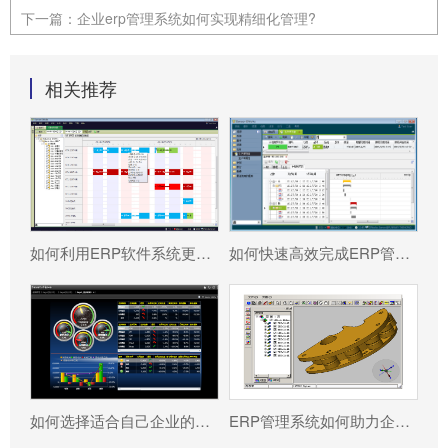
下一篇：
企业erp管理系统如何实现精细化管理?
相关推荐
如何利用ERP软件系统更好提升企业运营效率?
如何快速高效完成ERP管理系统配置?
如何选择适合自己企业的ERP软件?
ERP管理系统如何助力企业实现高效管理?