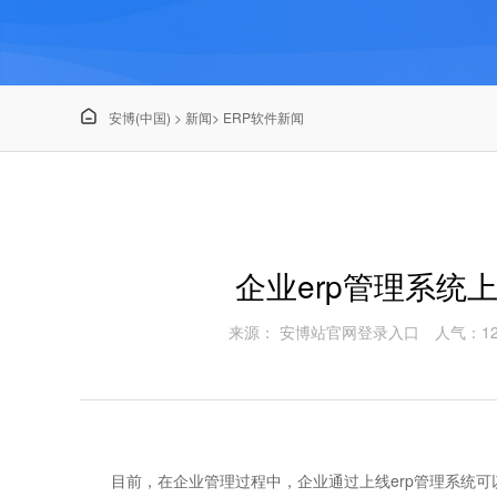

安博(中国)
>
新闻
>
ERP软件新闻
企业erp管理系统
来源： 安博站官网登录入口
人气：12
目前，在企业管理过程中，企业通过上线erp管理系统可