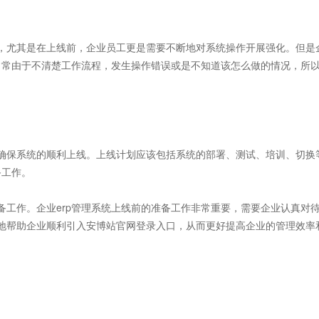
，尤其是在上线前，企业员工更是需要不断地对系统操作开展强化。但是
常常由于不清楚工作流程，发生操作错误或是不知道该怎么做的情况，所
。
确保系统的顺利上线。上线计划应该包括系统的部署、测试、培训、切换
备工作。
工作。企业erp管理系统上线前的准备工作非常重要，需要企业认真对
好地帮助企业顺利引入安博站官网登录入口，从而更好提高企业的管理效率