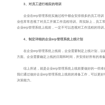
3、对员工进行相应的培训
企业在erp管理系统实施过程中都会安排很多的员工培训
业也常常忽视了对员工开展工作流程培训。而实际上，员工
企业erp管理系统上线前，一定不可以忽视对工作流程的培训
4、制定详细的企业erp管理系统上线计划
在企业erp管理系统上线前，企业需要制定上线计划，以
方面。企业需要确定上线的日期和时间，并安排好所有的准
综上所述，就是企业erp管理系统上线前要做好的一些准备
我们通过做好企业erp管理系统上线前的准备工作，可以更
决策能力。