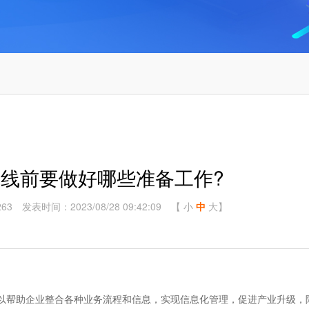
上线前要做好哪些准备工作?
63
发表时间：2023/08/28 09:42:09
【
小
中
大
】
以帮助企业整合各种业务流程和信息，实现信息化管理，促进产业升级，