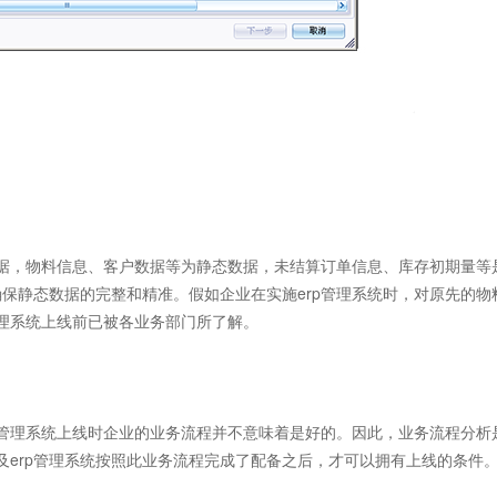
据，物料信息、客户数据等为静态数据，未结算订单信息、库存初期量等
保静态数据的完整和精准。假如企业在实施erp管理系统时，对原先的物
管理系统上线前已被各业务部门所了解。
管理系统上线时企业的业务流程并不意味着是好的。因此，业务流程分析
及erp管理系统按照此业务流程完成了配备之后，才可以拥有上线的条件