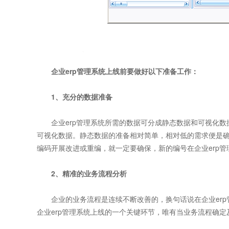
企业erp管理系统上线前要做好以下准备工作：
1、充分的数据准备
企业erp管理系统所需的数据可分成静态数据和可视化数
可视化数据。静态数据的准备相对简单，相对低的需求便是确
编码开展改进或重编，就一定要确保，新的编号在企业erp
2、精准的业务流程分析
企业的业务流程是连续不断改善的，换句话说在企业erp
企业erp管理系统上线的一个关键环节，唯有当业务流程确定