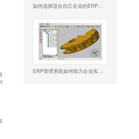
如何选择适合自己企业的ERP软件?
ERP管理系统如何助力企业实现高效管理?
是
料
是
。