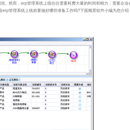
润。然而，erp管理系统上线往往需要耗费大量的时间和精力，需要企业
业erp管理系统
上线前要做好哪些准备工作吗?下面顺景软件小编为您介绍