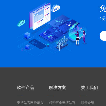
1
软件产品
解决方案
关于我们
安博站官网登录入
精密五金安博站官
顺景介绍