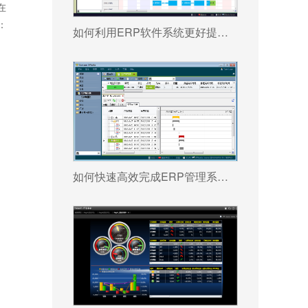
在
：
如何利用ERP软件系统更好提升企业运营效率?
如何快速高效完成ERP管理系统配置?