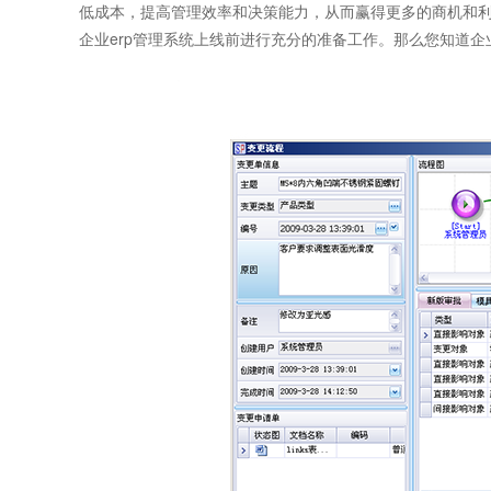
低成本，提高管理效率和决策能力，从而赢得更多的商机和利
企业erp管理系统上线前进行充分的准备工作。那么您知道
企