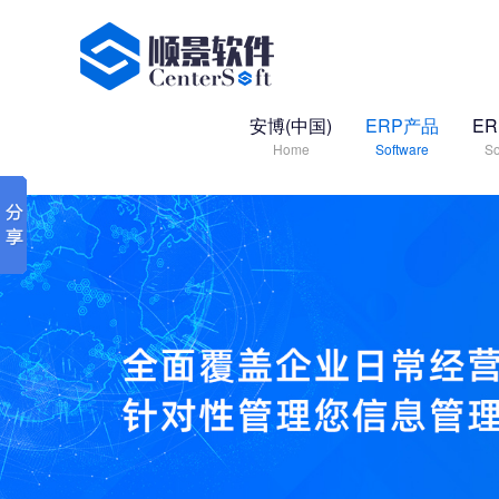
安博(中国)
ERP产品
E
Home
Software
So