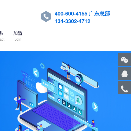
400-600-4155 广东总部

134-3302-4712
系
加盟
act
Join
关注
微信
在线
客服
服务
热线
回到
顶部