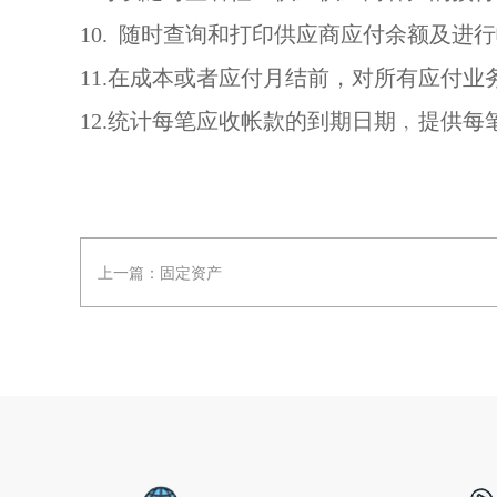
10.
随时查询和打印供应商应付余额及进行
11.
在成本或者应付月结前，对所有应付业
12.
统计每笔应收帐款的到期日期﹐提供每
上一篇：
固定资产