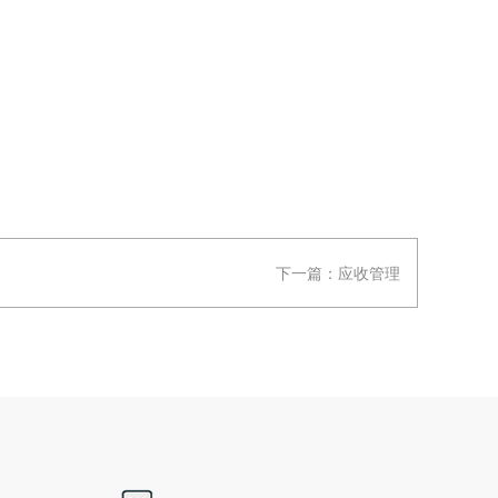
下一篇：
应收管理