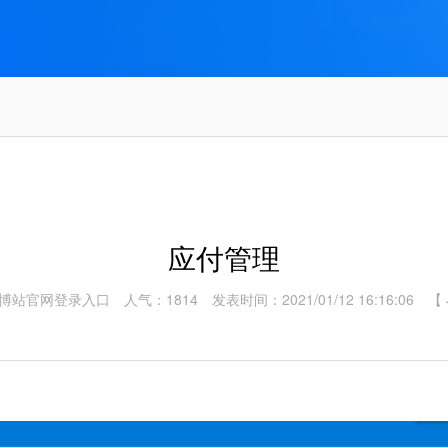
应付管理
安博站官网登录入口
人气：1814
发表时间：2021/01/12 16:16:06
【