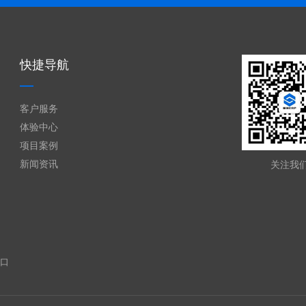
快捷导航
客户服务
体验中心
项目案例
新闻资讯
关注我
口