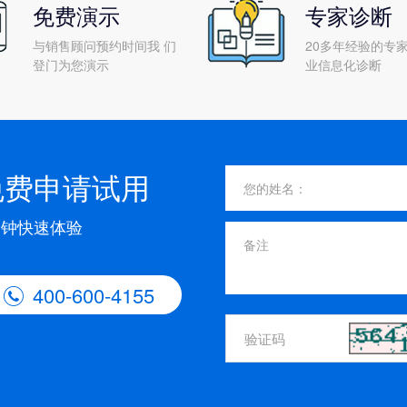
免费演示
专家诊断
与销售顾问预约时间我 们
20多年经验的专家
登门为您演示
业信息化诊断
免费申请试用
分钟快速体验
400-600-4155
