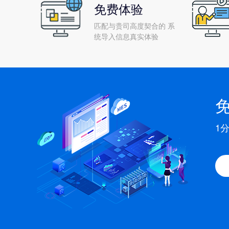
免费体验
匹配与贵司高度契合的 系
统导入信息真实体验
1