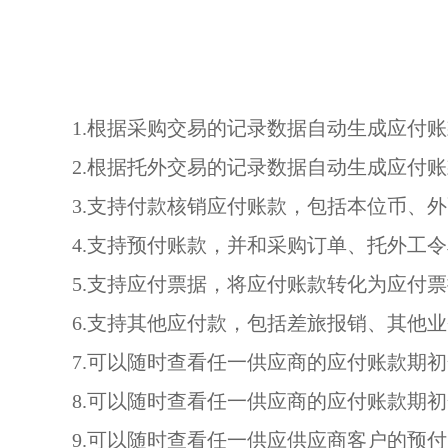
1.
根据采购交易的记录数据自动生成应付账
2.
根据托外交易的记录数据自动生成应付账
3.
支持付款核销应付账款，包括本位币、外
4.
支持预付账款，并和采购订单、托外工令
5.
支持应付票据，将应付账款转化为应付票
6.
支持其他应付款，包括差旅报销、其他业
7.
可以随时查看任一供应商的应付账款期初
8.
可以随时查看任一供应商的应付账款期初
9.
可以随时查看任一供应供应商客户的预付